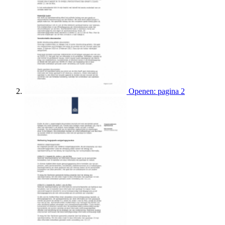
Openen: pagina 2