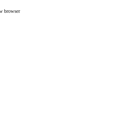
uw browser