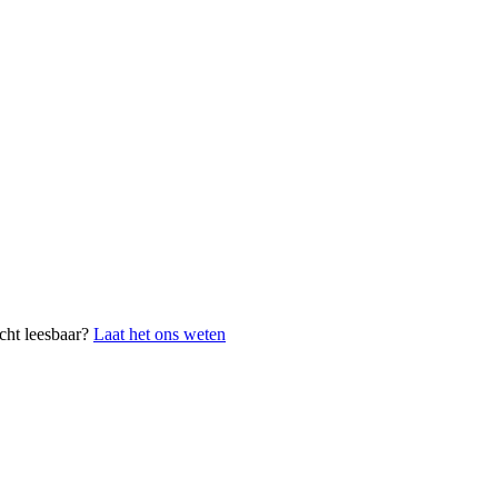
cht leesbaar?
Laat het ons weten