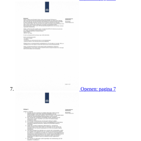
Openen: pagina 7