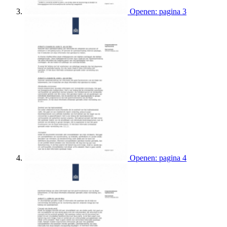
Openen: pagina 3
Openen: pagina 4