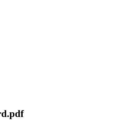
rd.pdf