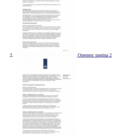
Openen: pagina 2