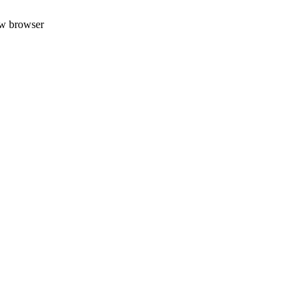
uw browser