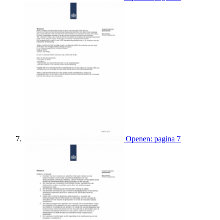
Openen: pagina 7