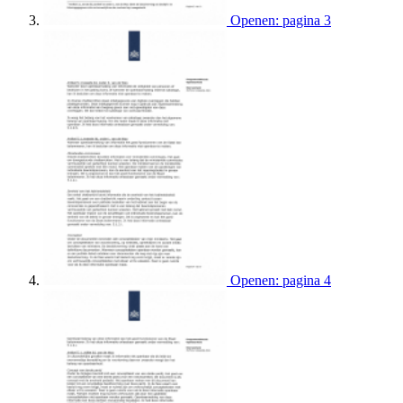
Openen: pagina 3
Openen: pagina 4