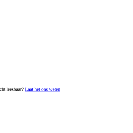
cht leesbaar?
Laat het ons weten