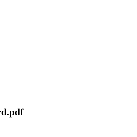
rd.pdf