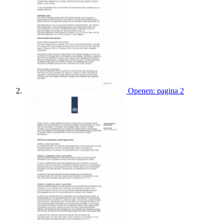
Openen: pagina 2