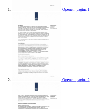
Openen: pagina 1
Openen: pagina 2