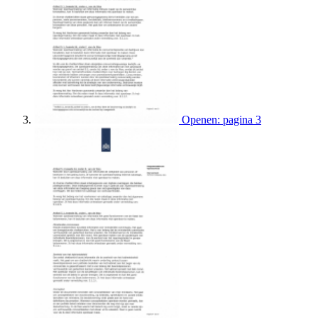
Openen: pagina 3