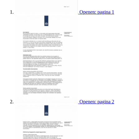
Openen: pagina 1
Openen: pagina 2