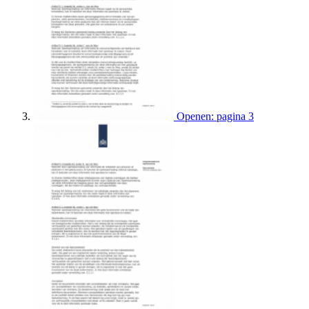
Openen: pagina 3