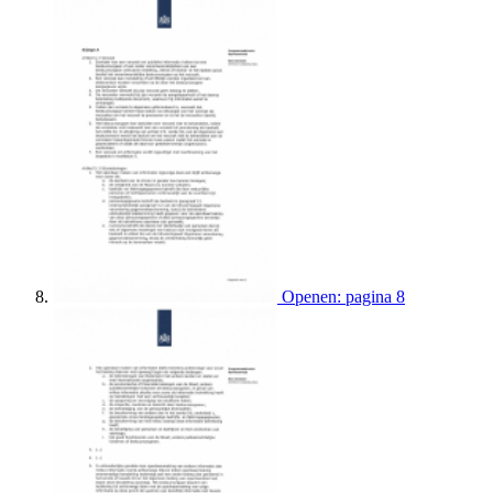
Openen: pagina 8