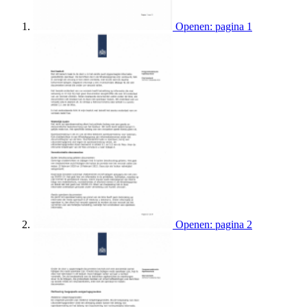
Openen: pagina 1
Openen: pagina 2