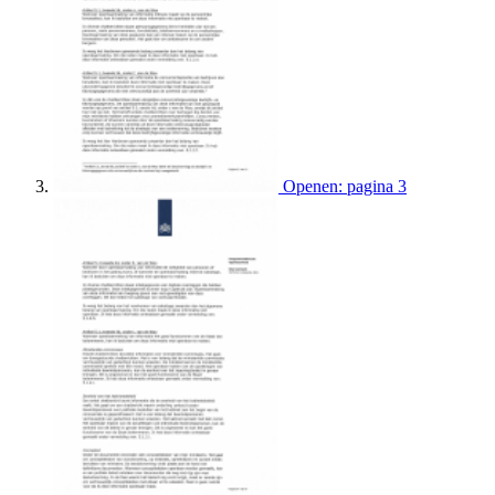
Openen: pagina 3