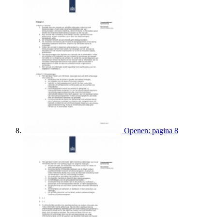
Openen: pagina 8