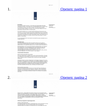
Openen: pagina 1
Openen: pagina 2