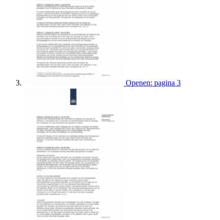
Openen: pagina 3