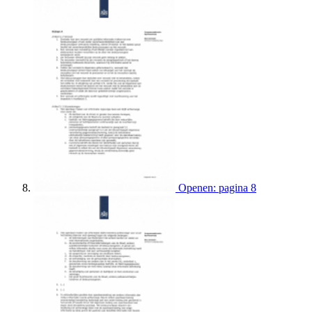
Openen: pagina 8