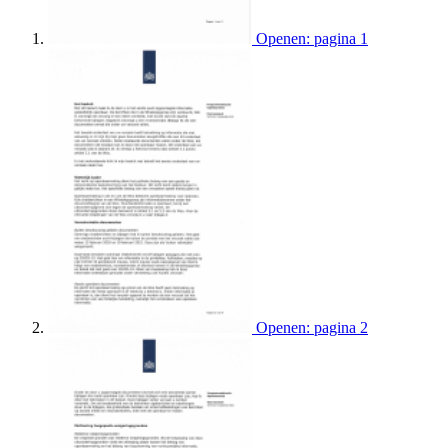
Openen: pagina 1
Openen: pagina 2