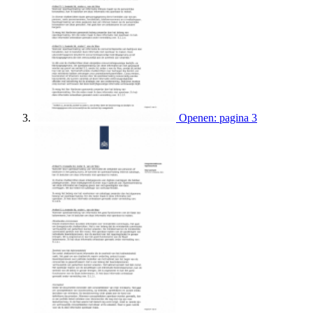
Openen: pagina 3