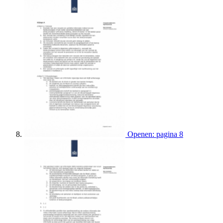
Openen: pagina 8