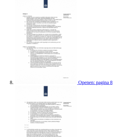
Openen: pagina 8