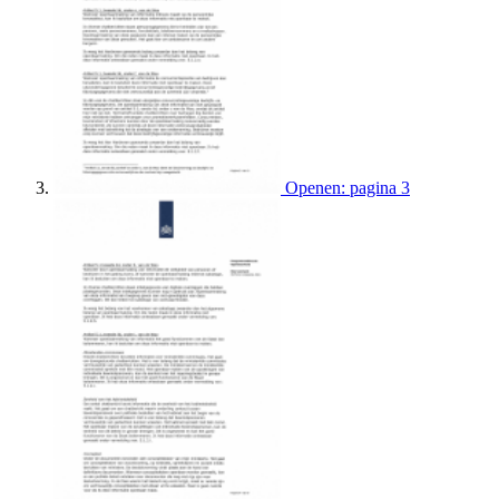
Openen: pagina 3