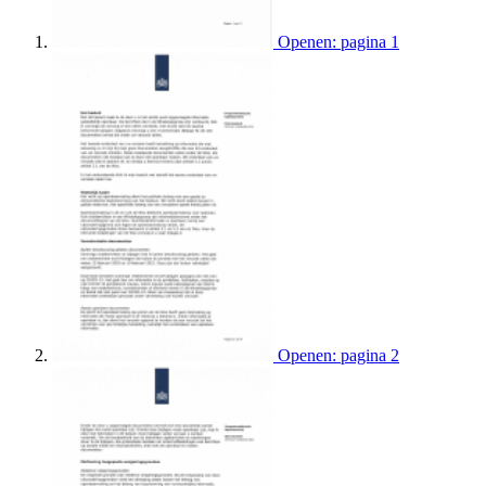
Openen: pagina 1
Openen: pagina 2