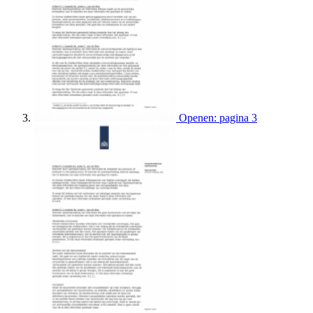
Openen: pagina 3