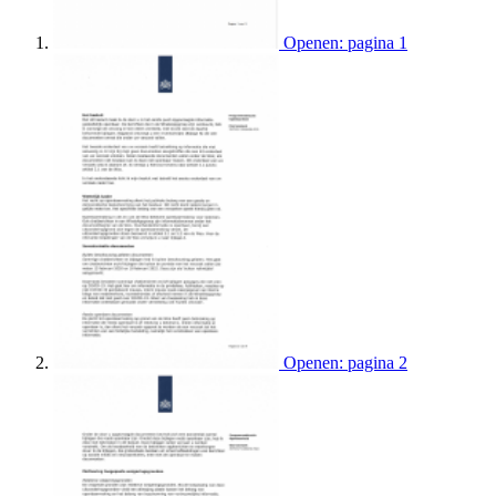
Openen: pagina 1
Openen: pagina 2