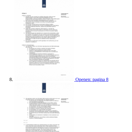
Openen: pagina 8