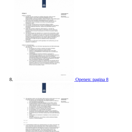
Openen: pagina 8