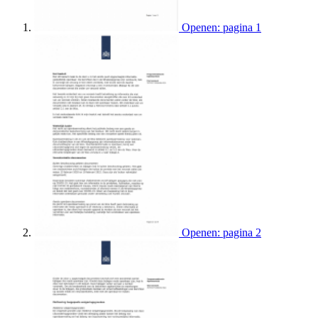
Openen: pagina 1
Openen: pagina 2