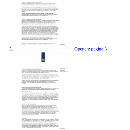
Openen: pagina 3