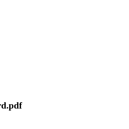
rd.pdf