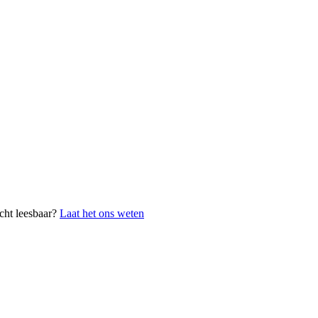
cht leesbaar?
Laat het ons weten