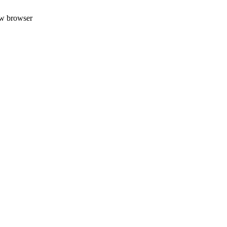
uw browser