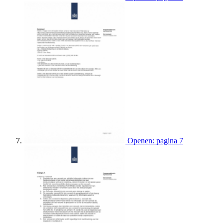
Openen: pagina 7