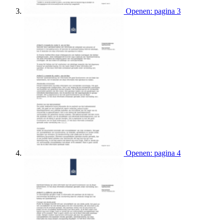
Openen: pagina 3
Openen: pagina 4