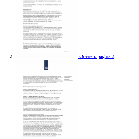
Openen: pagina 2