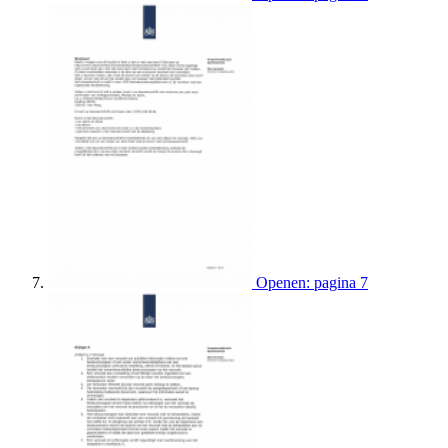
Openen: pagina 7