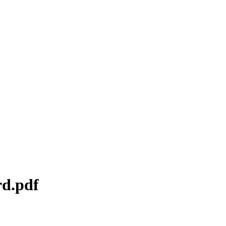
rd.pdf