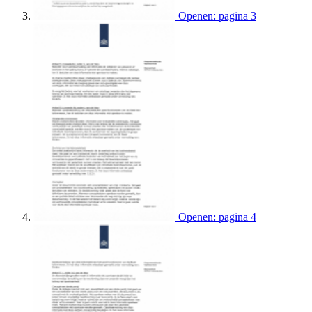
Openen: pagina 3
Openen: pagina 4