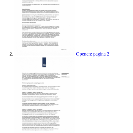
Openen: pagina 2