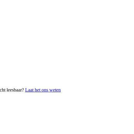
cht leesbaar?
Laat het ons weten