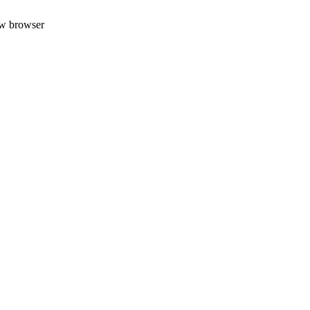
uw browser