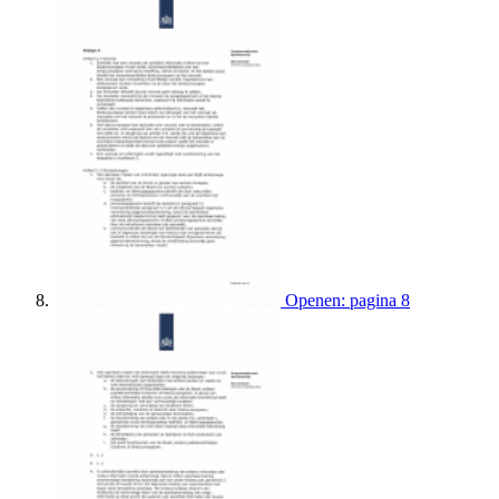
Openen: pagina 8