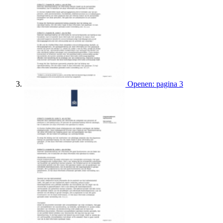
Openen: pagina 3