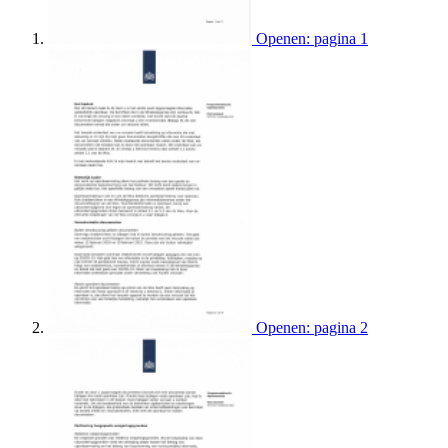
Openen: pagina 1
Openen: pagina 2