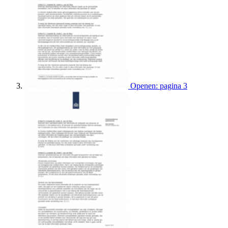
Openen: pagina 3