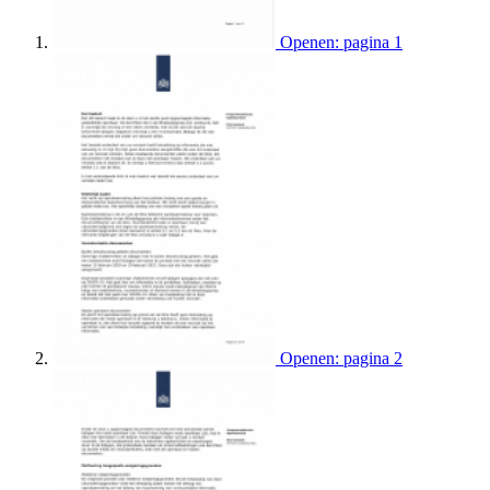
Openen: pagina 1
Openen: pagina 2