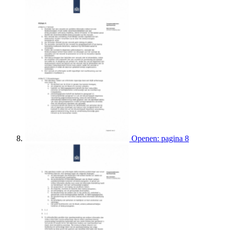
Openen: pagina 8