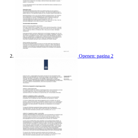
Openen: pagina 2