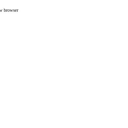
uw browser