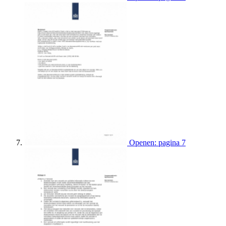
Openen: pagina 7