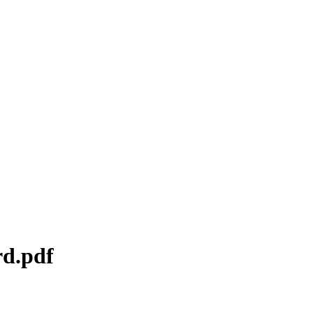
rd.pdf