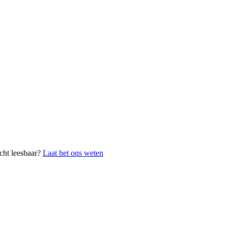
cht leesbaar?
Laat het ons weten