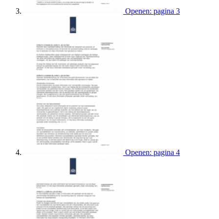
Openen: pagina 3
Openen: pagina 4