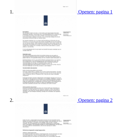
Openen: pagina 1
Openen: pagina 2