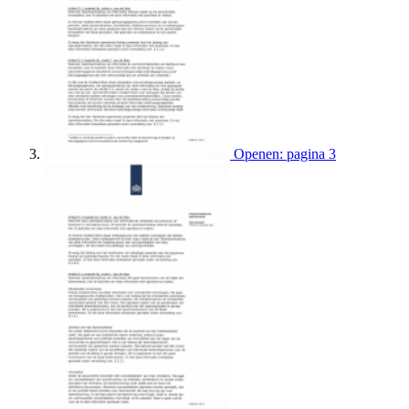
Openen: pagina 3