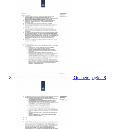
Openen: pagina 8