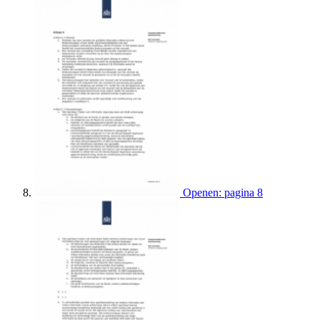
Openen: pagina 8