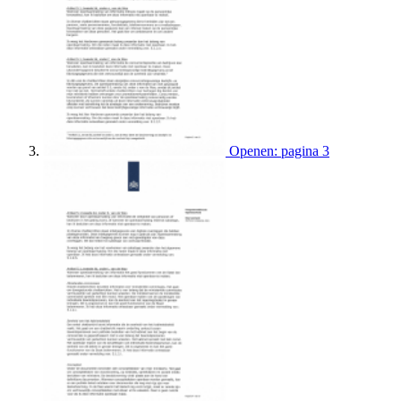
Openen: pagina 3