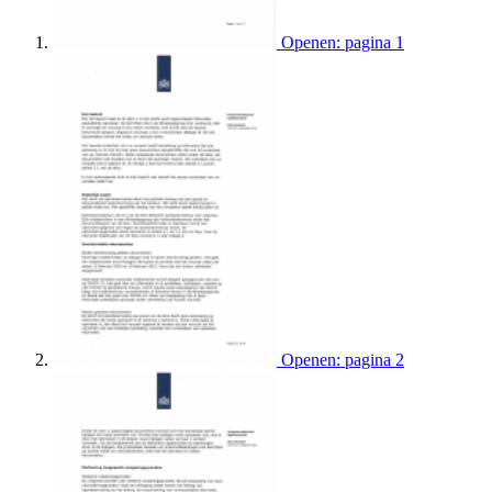
Openen: pagina 1
Openen: pagina 2