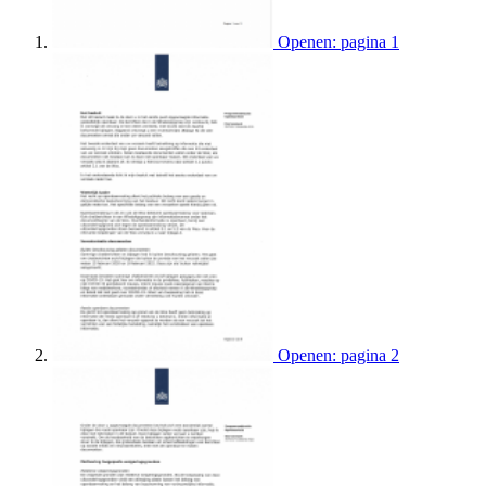
Openen: pagina 1
Openen: pagina 2