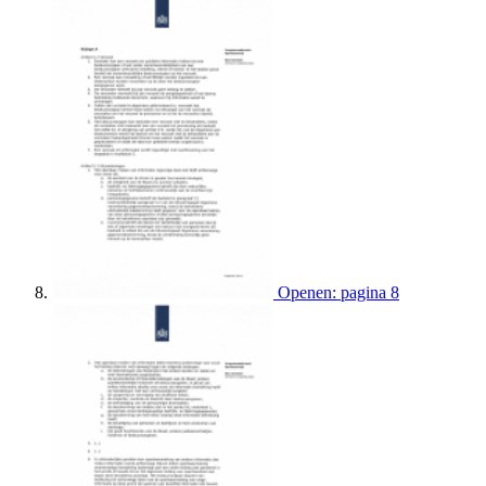
Openen: pagina 8