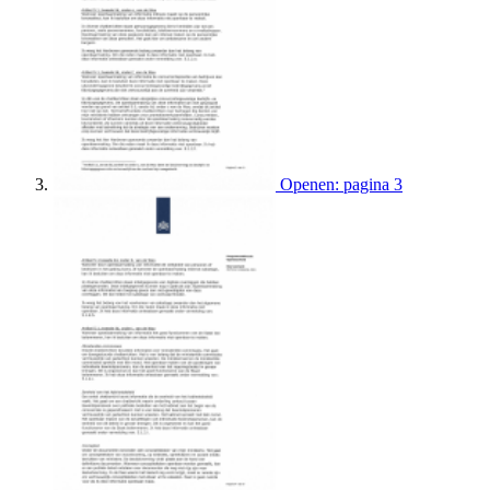
Openen: pagina 3