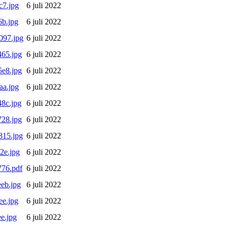
c7.jpg
6 juli 2022
b.jpg
6 juli 2022
097.jpg
6 juli 2022
65.jpg
6 juli 2022
e8.jpg
6 juli 2022
aa.jpg
6 juli 2022
8c.jpg
6 juli 2022
28.jpg
6 juli 2022
815.jpg
6 juli 2022
2e.jpg
6 juli 2022
76.pdf
6 juli 2022
eb.jpg
6 juli 2022
e.jpg
6 juli 2022
e.jpg
6 juli 2022