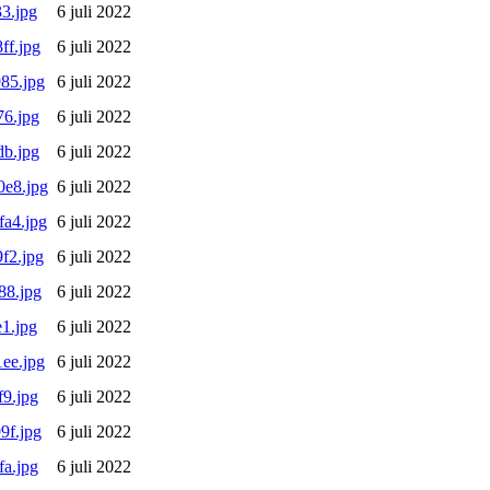
3.jpg
6 juli 2022
ff.jpg
6 juli 2022
85.jpg
6 juli 2022
6.jpg
6 juli 2022
b.jpg
6 juli 2022
e8.jpg
6 juli 2022
a4.jpg
6 juli 2022
f2.jpg
6 juli 2022
88.jpg
6 juli 2022
1.jpg
6 juli 2022
ee.jpg
6 juli 2022
9.jpg
6 juli 2022
9f.jpg
6 juli 2022
a.jpg
6 juli 2022