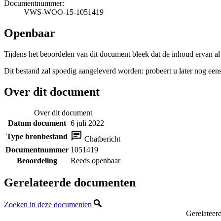
Documentnummer:
VWS-WOO-15-1051419
Openbaar
Tijdens het beoordelen van dit document bleek dat de inhoud ervan al
Dit bestand zal spoedig aangeleverd worden: probeert u later nog eens
Over dit document
Over dit document
Datum document
6 juli 2022
Type bronbestand
Chatbericht
Documentnummer
1051419
Beoordeling
Reeds openbaar
Gerelateerde documenten
Zoeken in deze documenten
Gerelateer