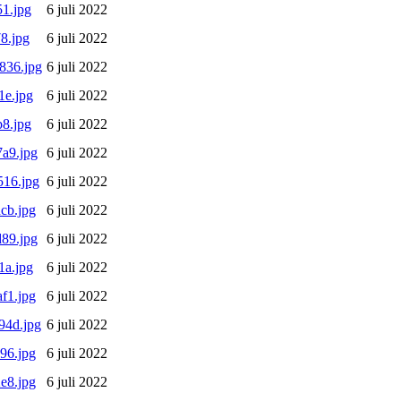
1.jpg
6 juli 2022
8.jpg
6 juli 2022
836.jpg
6 juli 2022
1e.jpg
6 juli 2022
8.jpg
6 juli 2022
a9.jpg
6 juli 2022
16.jpg
6 juli 2022
cb.jpg
6 juli 2022
89.jpg
6 juli 2022
1a.jpg
6 juli 2022
f1.jpg
6 juli 2022
94d.jpg
6 juli 2022
96.jpg
6 juli 2022
e8.jpg
6 juli 2022