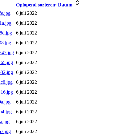
Oplopend sorteren:
Datum
e.jpg
6 juli 2022
1a.jpg
6 juli 2022
8d.jpg
6 juli 2022
8.jpg
6 juli 2022
747.jpg
6 juli 2022
65.jpg
6 juli 2022
32.jpg
6 juli 2022
c8.jpg
6 juli 2022
16.jpg
6 juli 2022
a.jpg
6 juli 2022
a4.jpg
6 juli 2022
a.jpg
6 juli 2022
7.jpg
6 juli 2022