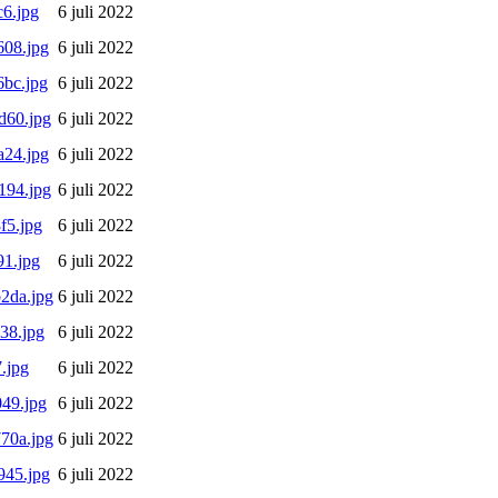
6.jpg
6 juli 2022
08.jpg
6 juli 2022
bc.jpg
6 juli 2022
d60.jpg
6 juli 2022
24.jpg
6 juli 2022
194.jpg
6 juli 2022
f5.jpg
6 juli 2022
1.jpg
6 juli 2022
2da.jpg
6 juli 2022
38.jpg
6 juli 2022
.jpg
6 juli 2022
49.jpg
6 juli 2022
70a.jpg
6 juli 2022
945.jpg
6 juli 2022