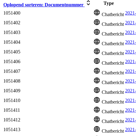
Type
Oplopend sorteren:
Documentnummer
1051400
2021-
Chatbericht
1051402
2021
Chatbericht
1051403
2021
Chatbericht
1051404
2021
Chatbericht
1051405
2021
Chatbericht
1051406
2021
Chatbericht
1051407
2021
Chatbericht
1051408
2021
Chatbericht
1051409
2021
Chatbericht
1051410
2021-
Chatbericht
1051411
2021
Chatbericht
1051412
2021-
Chatbericht
1051413
2021
Chatbericht