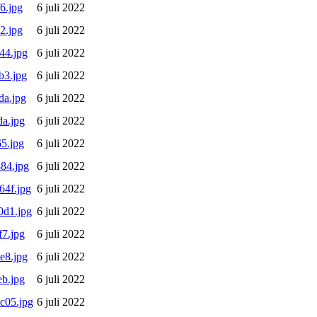
6.jpg
6 juli 2022
2.jpg
6 juli 2022
44.jpg
6 juli 2022
b3.jpg
6 juli 2022
da.jpg
6 juli 2022
a.jpg
6 juli 2022
5.jpg
6 juli 2022
84.jpg
6 juli 2022
4f.jpg
6 juli 2022
0d1.jpg
6 juli 2022
7.jpg
6 juli 2022
e8.jpg
6 juli 2022
b.jpg
6 juli 2022
c05.jpg
6 juli 2022