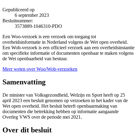
Gepubliceerd op
6 september 2023
Besluitnummer:
3573889-1046310-PDO
Een Woo-verzoek is een verzoek om toegang tot
overheidsinformatie in Nederland volgens de Wet open overheid.
Een Wob-verzoek is een officieel verzoek aan een overheidsinstantie
om specifieke informatie of documenten openbaar te maken volgens
de Wet openbaarheid van bestuur.
Meer weten over Woo/Wob-verzoeken
Samenvatting
De minister van Volksgezondheid, Welzijn en Sport heeft op 25
april 2023 een besluit genomen op verzoeken in het kader van de
Wet open overheid. Het besluit betreft openbaarmaking van
documenten die betrekking hebben op informatie aangaande
Overleg VWS over de periode mei 2021.
Over dit besluit