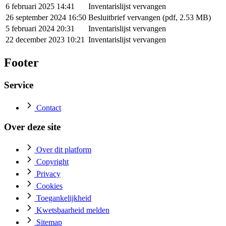
6 februari 2025 14:41
Inventarislijst vervangen
26 september 2024 16:50
Besluitbrief vervangen (pdf, 2.53 MB)
5 februari 2024 20:31
Inventarislijst vervangen
22 december 2023 10:21
Inventarislijst vervangen
Footer
Service
Contact
Over deze site
Over dit platform
Copyright
Privacy
Cookies
Toegankelijkheid
Kwetsbaarheid melden
Sitemap