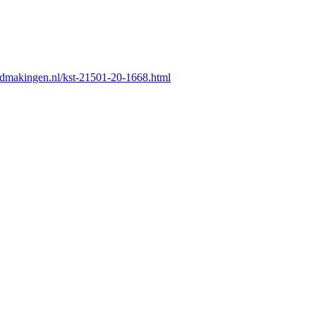
endmakingen.nl/kst-21501-20-1668.html