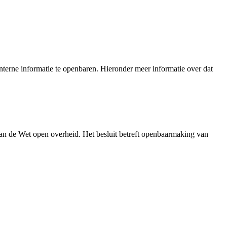
terne informatie te openbaren. Hieronder meer informatie over dat
an de Wet open overheid. Het besluit betreft openbaarmaking van