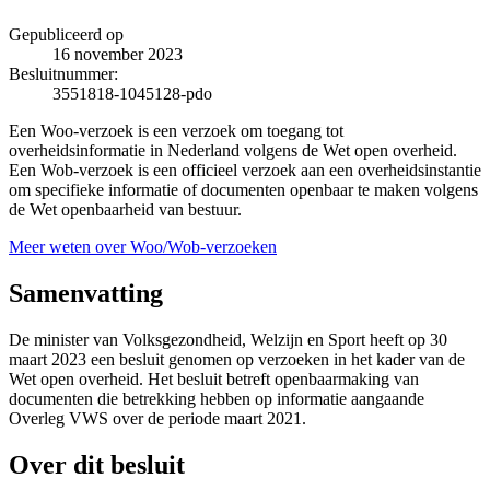
Gepubliceerd op
16 november 2023
Besluitnummer:
3551818-1045128-pdo
Een Woo-verzoek is een verzoek om toegang tot
overheidsinformatie in Nederland volgens de Wet open overheid.
Een Wob-verzoek is een officieel verzoek aan een overheidsinstantie
om specifieke informatie of documenten openbaar te maken volgens
de Wet openbaarheid van bestuur.
Meer weten over Woo/Wob-verzoeken
Samenvatting
De minister van Volksgezondheid, Welzijn en Sport heeft op 30
maart 2023 een besluit genomen op verzoeken in het kader van de
Wet open overheid. Het besluit betreft openbaarmaking van
documenten die betrekking hebben op informatie aangaande
Overleg VWS over de periode maart 2021.
Over dit besluit