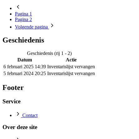
Pagina
1
Pagina
2
Volgende
pagina
Geschiedenis
Geschiedenis (rij 1 - 2)
Datum
Actie
6 februari 2025 14:39
Inventarislijst vervangen
5 februari 2024 20:25
Inventarislijst vervangen
Footer
Service
Contact
Over deze site