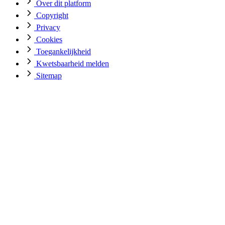
Over dit platform
Copyright
Privacy
Cookies
Toegankelijkheid
Kwetsbaarheid melden
Sitemap