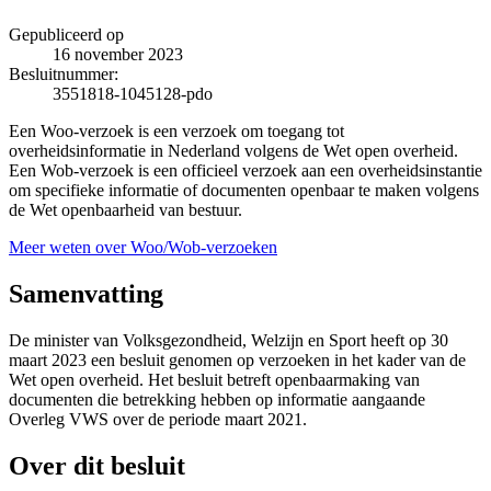
Gepubliceerd op
16 november 2023
Besluitnummer:
3551818-1045128-pdo
Een Woo-verzoek is een verzoek om toegang tot
overheidsinformatie in Nederland volgens de Wet open overheid.
Een Wob-verzoek is een officieel verzoek aan een overheidsinstantie
om specifieke informatie of documenten openbaar te maken volgens
de Wet openbaarheid van bestuur.
Meer weten over Woo/Wob-verzoeken
Samenvatting
De minister van Volksgezondheid, Welzijn en Sport heeft op 30
maart 2023 een besluit genomen op verzoeken in het kader van de
Wet open overheid. Het besluit betreft openbaarmaking van
documenten die betrekking hebben op informatie aangaande
Overleg VWS over de periode maart 2021.
Over dit besluit