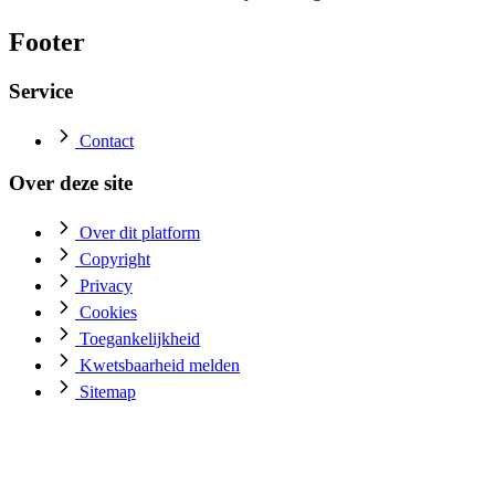
Footer
Service
Contact
Over deze site
Over dit platform
Copyright
Privacy
Cookies
Toegankelijkheid
Kwetsbaarheid melden
Sitemap