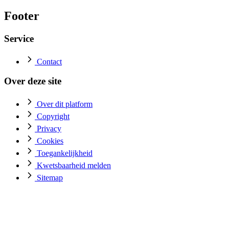
Footer
Service
Contact
Over deze site
Over dit platform
Copyright
Privacy
Cookies
Toegankelijkheid
Kwetsbaarheid melden
Sitemap