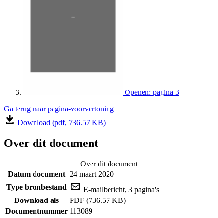
Openen: pagina 3
Ga terug naar pagina-voorvertoning
Download (pdf, 736.57 KB)
Over dit document
Over dit document
Datum document
24 maart 2020
Type bronbestand
E-mailbericht, 3 pagina's
Download als
PDF (736.57 KB)
Documentnummer
113089