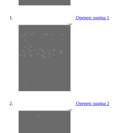
Openen: pagina 1
Openen: pagina 2