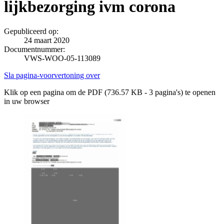
lijkbezorging ivm corona
Gepubliceerd op:
24 maart 2020
Documentnummer:
VWS-WOO-05-113089
Sla pagina-voorvertoning over
Klik op een pagina om de PDF (736.57 KB - 3 pagina's) te openen
in uw browser