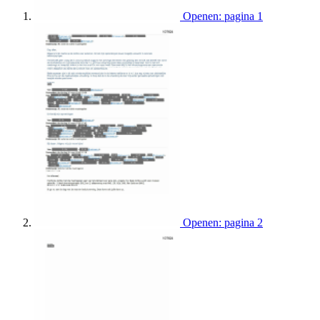
Openen: pagina 1
Openen: pagina 2