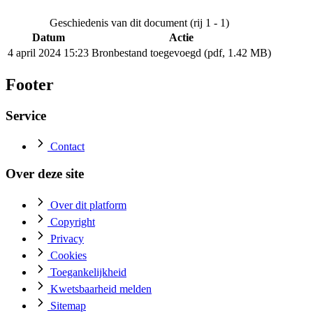
Geschiedenis van dit document (rij 1 - 1)
Datum
Actie
4 april 2024 15:23
Bronbestand toegevoegd (pdf, 1.42 MB)
Footer
Service
Contact
Over deze site
Over dit platform
Copyright
Privacy
Cookies
Toegankelijkheid
Kwetsbaarheid melden
Sitemap