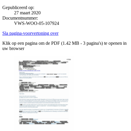
Gepubliceerd op:
27 maart 2020
Documentnummer:
VWS-WOO-05-107924
Sla pagina-voorvertoning over
Klik op een pagina om de PDF (1.42 MB - 3 pagina's) te openen in
uw browser