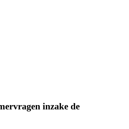
mervragen inzake de