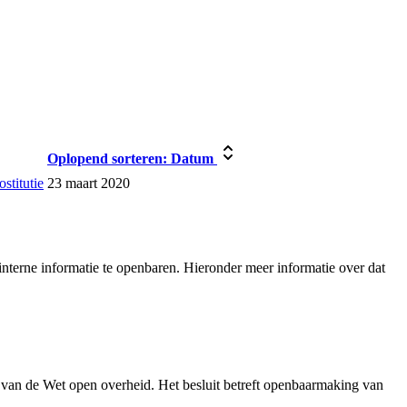
Oplopend sorteren:
Datum
stitutie
23 maart 2020
nterne informatie te openbaren. Hieronder meer informatie over dat
 van de Wet open overheid. Het besluit betreft openbaarmaking van