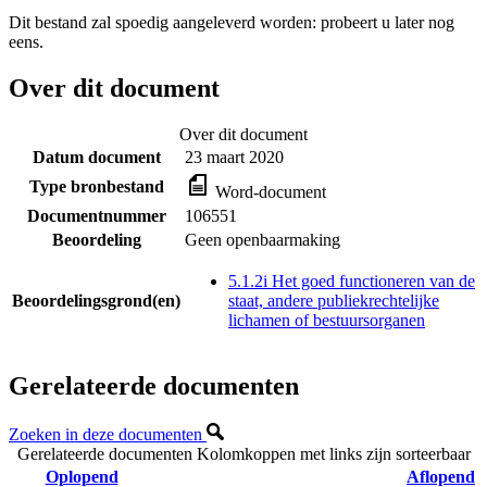
Dit bestand zal spoedig aangeleverd worden: probeert u later nog
eens.
Over dit document
Over dit document
Datum document
23 maart 2020
Type bronbestand
Word-document
Documentnummer
106551
Beoordeling
Geen openbaarmaking
5.1.2i Het goed functioneren van de
Beoordelingsgrond(en)
staat, andere publiekrechtelijke
lichamen of bestuursorganen
Gerelateerde documenten
Zoeken in deze documenten
Gerelateerde documenten
Kolomkoppen met links zijn sorteerbaar
Oplopend
Aflopend