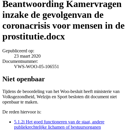
Beantwoording Kamervragen
inzake de gevolgenvan de
coronacrisis voor mensen in de
prostitutie.docx
Gepubliceerd op:
23 maart 2020
Documentnummer:
VWS-WOO-05-106551
Niet openbaar
Tijdens de beoordeling van het Woo-besluit heeft ministerie van
Volksgezondheid, Welzijn en Sport besloten dit document niet
openbaar te maken.
De reden hiervoor is:
5.1.2i Het goed functioneren van de staat, andere
publiekrechtelijke lichamen of bestuursorganen