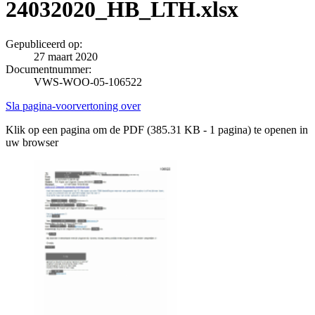
24032020_HB_LTH.xlsx
Gepubliceerd op:
27 maart 2020
Documentnummer:
VWS-WOO-05-106522
Sla pagina-voorvertoning over
Klik op een pagina om de PDF (385.31 KB - 1 pagina) te openen in
uw browser