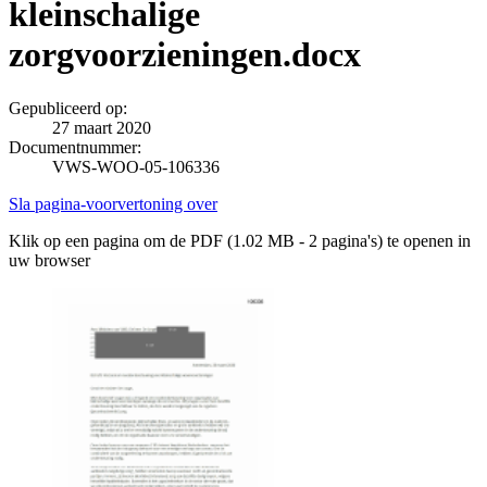
kleinschalige
zorgvoorzieningen.docx
Gepubliceerd op:
27 maart 2020
Documentnummer:
VWS-WOO-05-106336
Sla pagina-voorvertoning over
Klik op een pagina om de PDF (1.02 MB - 2 pagina's) te openen in
uw browser