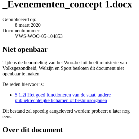
_Evenementen_concept 1.docx
Gepubliceerd op:
8 maart 2020
Documentnummer:
VWS-WOO-05-104853
Niet openbaar
Tijdens de beoordeling van het Woo-besluit heeft ministerie van
Volksgezondheid, Welzijn en Sport besloten dit document niet
openbaar te maken.
De reden hiervoor is:
5.1.2i Het goed functioneren van de staat, andere
publiekrechtelijke lichamen of bestuursorganen
Dit bestand zal spoedig aangeleverd worden: probeert u later nog
eens.
Over dit document