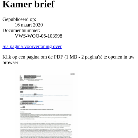
Kamer brief
Gepubliceerd op:
16 maart 2020
Documentnummer:
VWS-WOO-05-103998
Sla pagina-voorvertoning over
Klik op een pagina om de PDF (1 MB - 2 pagina's) te openen in uw
browser