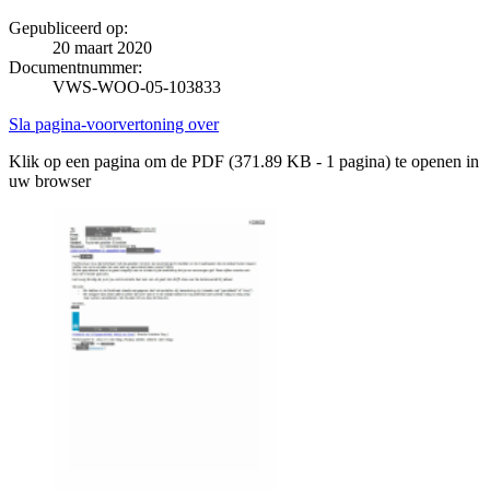
Gepubliceerd op:
20 maart 2020
Documentnummer:
VWS-WOO-05-103833
Sla pagina-voorvertoning over
Klik op een pagina om de PDF (371.89 KB - 1 pagina) te openen in
uw browser