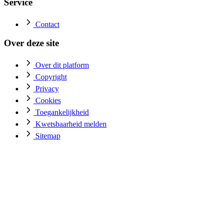
Service
Contact
Over deze site
Over dit platform
Copyright
Privacy
Cookies
Toegankelijkheid
Kwetsbaarheid melden
Sitemap