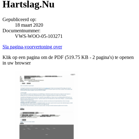
Hartslag.Nu
Gepubliceerd op:
18 maart 2020
Documentnummer:
VWS-WOO-05-103271
Sla pagina-voorvertoning over
Klik op een pagina om de PDF (519.75 KB - 2 pagina's) te openen
in uw browser