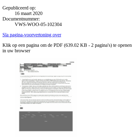
Gepubliceerd op:
16 maart 2020
Documentnummer:
VWS-WOO-05-102304
Sla pagina-voorvertoning over
Klik op een pagina om de PDF (639.02 KB - 2 pagina's) te openen
in uw browser