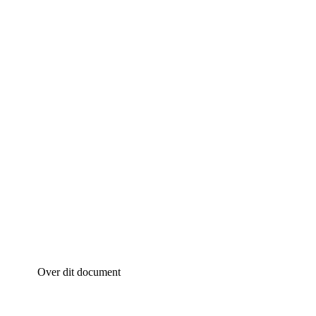
Over dit document