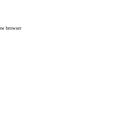
 uw browser