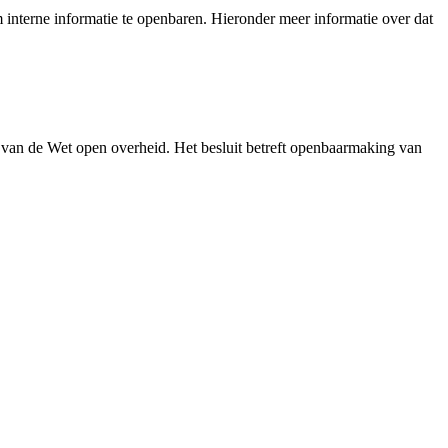
interne informatie te openbaren. Hieronder meer informatie over dat
 van de Wet open overheid. Het besluit betreft openbaarmaking van