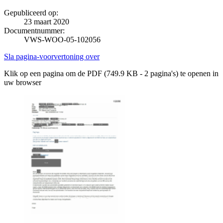
Gepubliceerd op:
23 maart 2020
Documentnummer:
VWS-WOO-05-102056
Sla pagina-voorvertoning over
Klik op een pagina om de PDF (749.9 KB - 2 pagina's) te openen in
uw browser