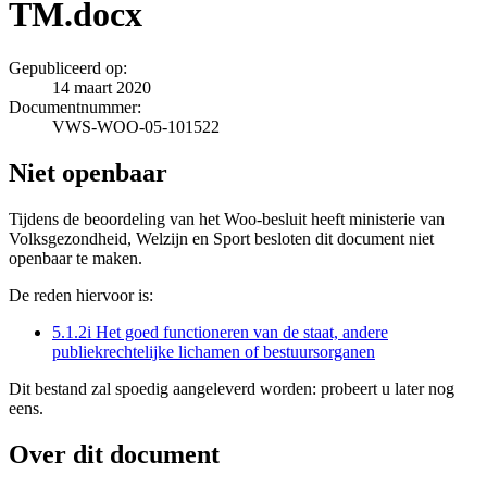
TM.docx
Gepubliceerd op:
14 maart 2020
Documentnummer:
VWS-WOO-05-101522
Niet openbaar
Tijdens de beoordeling van het Woo-besluit heeft ministerie van
Volksgezondheid, Welzijn en Sport besloten dit document niet
openbaar te maken.
De reden hiervoor is:
5.1.2i Het goed functioneren van de staat, andere
publiekrechtelijke lichamen of bestuursorganen
Dit bestand zal spoedig aangeleverd worden: probeert u later nog
eens.
Over dit document