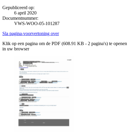
Gepubliceerd op:
6 april 2020
Documentnummer:
VWS-WOO-05-101287
Sla pagina-voorvertoning over
Klik op een pagina om de PDF (608.91 KB - 2 pagina's) te openen
in uw browser