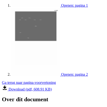
Openen: pagina 1
Openen: pagina 2
Ga terug naar pagina-voorvertoning
Download (pdf, 608.91 KB)
Over dit document