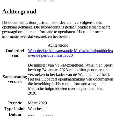
Achtergrond
Dit document is door juristen beoordeeld en vervolgens deels
openbaar gemaakt. Die beoordeling is gedaan omdat iemand heeft
gevraagd om interne informatie te openbaren. Hieronder meer
informatie over dat verzoek en het besluit:
Achtergrond
Onderdeel
Woo-deelbesluit aangaande Medische hulpmiddelen
van
over de periode maart 2020
De minister van Volksgezondheid, Welzijn en Sport
heeft op 24 januari 2023 een besluit genomen op
verzoeken in het kader van de Wet open overheid.
Samenvatting
Het besluit betreft openbaarmaking van documenten
verzoek
die betrekking hebben op informatie aangaande
Medische hulpmiddelen over de periode maart
2020.
Periode
Maart 2020
Type besluit
Woo-besluit
Datum