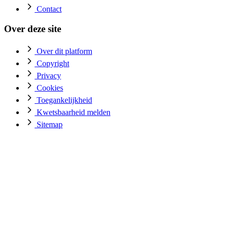
Contact
Over deze site
Over dit platform
Copyright
Privacy
Cookies
Toegankelijkheid
Kwetsbaarheid melden
Sitemap