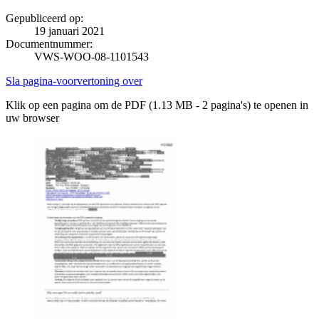
Gepubliceerd op:
19 januari 2021
Documentnummer:
VWS-WOO-08-1101543
Sla pagina-voorvertoning over
Klik op een pagina om de PDF (1.13 MB - 2 pagina's) te openen in
uw browser