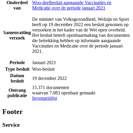
Onderdeel
Woo-deelbesluit aangaande Vaccinaties en
van
Medicatie over de periode januari 2021
De minister van Volksgezondheid, Welzijn en Sport
heeft op 19 december 2022 een besluit genomen op
verzoeken in het kader van de Wet open overheid.
Samenvatting
Het besluit betreft openbaarmaking van documenten
verzoek
die betrekking hebben op informatie aangaande
Vaccinaties en Medicatie over de periode januari
2021.
Periode
Januari 2021
Type besluit
Woo-besluit
Datum
19 december 2022
besluit
15.371 documenten
Omvang
waarvan 7.083 openbaar gemaakt
publicatie
Inventarislijst
Footer
Service