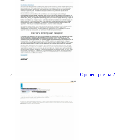
Openen: pagina 2