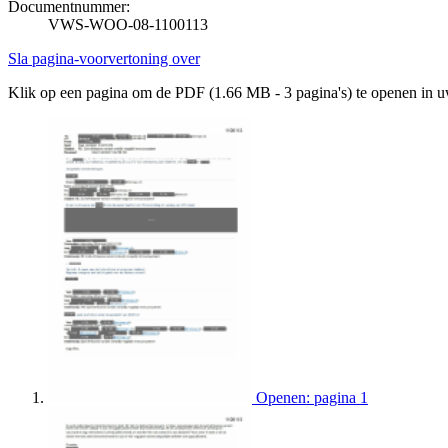
Documentnummer:
VWS-WOO-08-1100113
Sla pagina-voorvertoning over
Klik op een pagina om de PDF (1.66 MB - 3 pagina's) te openen in 
Openen: pagina 1