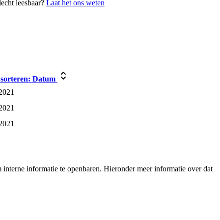
lecht leesbaar?
Laat het ons weten
sorteren:
Datum
 2021
 2021
 2021
interne informatie te openbaren. Hieronder meer informatie over dat