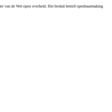
er van de Wet open overheid. Het besluit betreft openbaarmaking