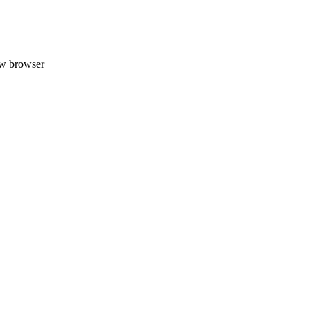
uw browser