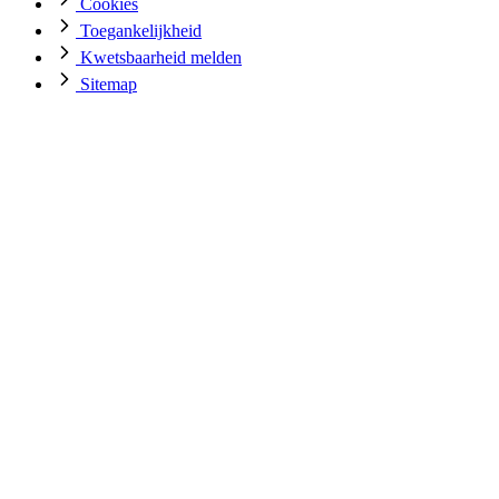
Cookies
Toegankelijkheid
Kwetsbaarheid melden
Sitemap