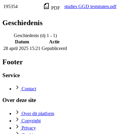
195354
studies GGD teststraten.pdf
PDF
Geschiedenis
Geschiedenis (rij 1 - 1)
Datum
Actie
28 april 2025 15:21
Gepubliceerd
Footer
Service
Contact
Over deze site
Over dit platform
Copyright
Privacy