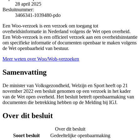
28 april 2025
Besluitnummer:
3466341-1039480-pdo
Een Woo-verzoek is een verzoek om toegang tot
overheidsinformatie in Nederland volgens de Wet open overheid.
Een Wob-verzoek is een officieel verzoek aan een overheidsinstantie
om specifieke informatie of documenten openbaar te maken volgens
de Wet openbaarheid van bestuur.
Meer weten over Woo/Wob-verzoeken
Samenvatting
De minister van Volksgezondheid, Welzijn en Sport heeft op 21
november 2022 een besluit genomen op een verzoek in het kader
van de Wet open overheid. Het besluit betreft openbaarmaking van
documenten die betrekking hebben op de Melding bij IGJ.
Over dit besluit
Over dit besluit
Soort besluit
Gedeeltelijke openbaarmaking