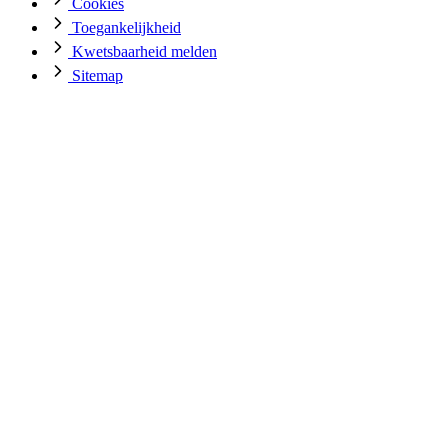
Cookies
Toegankelijkheid
Kwetsbaarheid melden
Sitemap