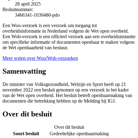
28 april 2025
Besluitnummer:
3466341-1039480-pdo
Een Woo-verzoek is een verzoek om toegang tot
overheidsinformatie in Nederland volgens de Wet open overheid.
Een Wob-verzoek is een officieel verzoek aan een overheidsinstantie
om specifieke informatie of documenten openbaar te maken volgens
de Wet openbaarheid van bestuur.
Meer weten over Woo/Wob-verzoeken
Samenvatting
De minister van Volksgezondheid, Welzijn en Sport heeft op 21
november 2022 een besluit genomen op een verzoek in het kader
van de Wet open overheid. Het besluit betreft openbaarmaking van
documenten die betrekking hebben op de Melding bij IGJ.
Over dit besluit
Over dit besluit
Soort besluit
Gedeeltelijke openbaarmaking