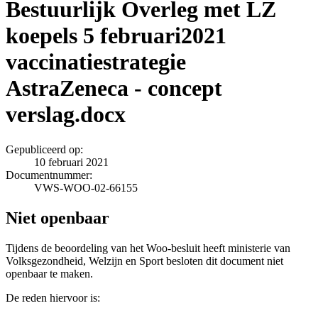
Bestuurlijk Overleg met LZ
koepels 5 februari2021
vaccinatiestrategie
AstraZeneca - concept
verslag.docx
Gepubliceerd op:
10 februari 2021
Documentnummer:
VWS-WOO-02-66155
Niet openbaar
Tijdens de beoordeling van het Woo-besluit heeft ministerie van
Volksgezondheid, Welzijn en Sport besloten dit document niet
openbaar te maken.
De reden hiervoor is: