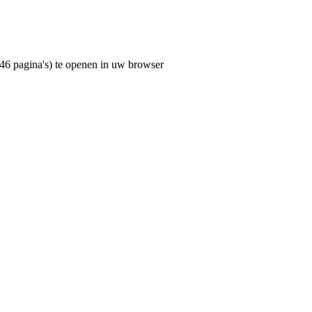
46 pagina's) te openen in uw browser