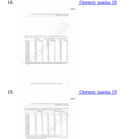
Openen: pagina 18
Openen: pagina 19