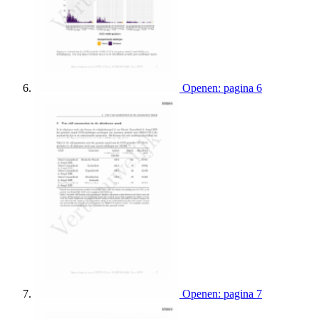
Openen: pagina 6
Openen: pagina 7