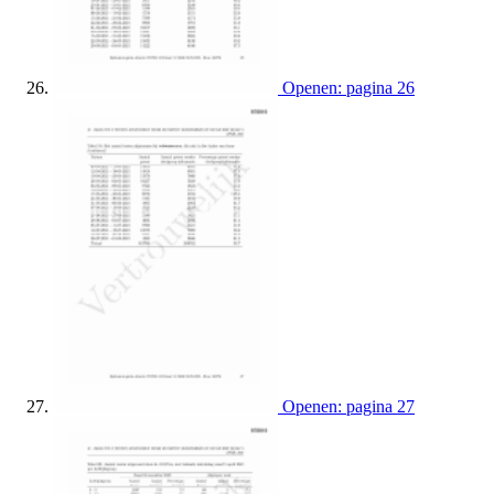
Openen: pagina 26
Openen: pagina 27