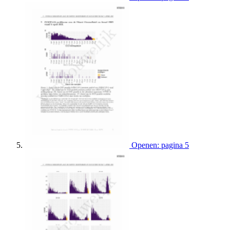
Openen: pagina 5