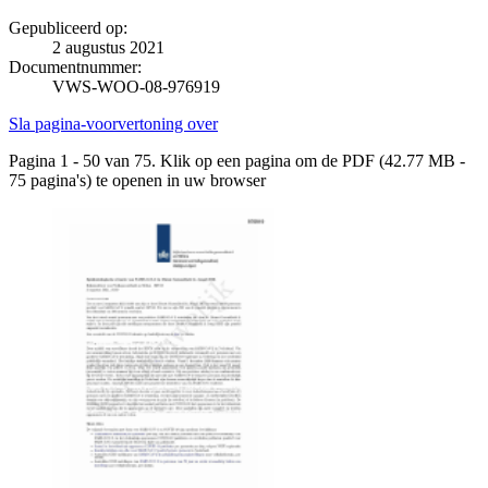
Gepubliceerd op:
2 augustus 2021
Documentnummer:
VWS-WOO-08-976919
Sla pagina-voorvertoning over
Pagina 1 - 50 van 75. Klik op een pagina om de PDF (42.77 MB -
75 pagina's) te openen in uw browser