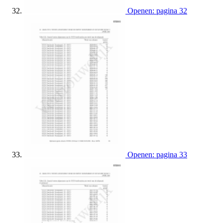
Openen: pagina 32
Openen: pagina 33