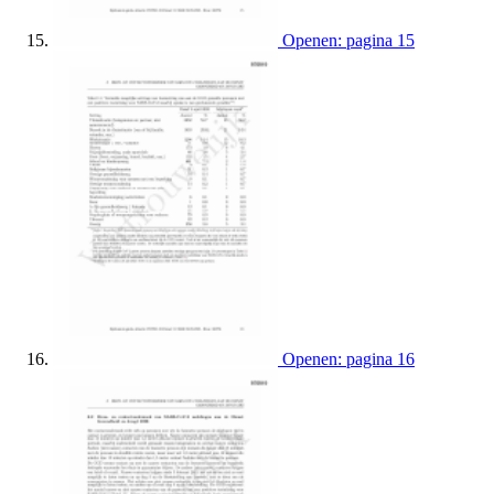
Openen: pagina 15
Openen: pagina 16