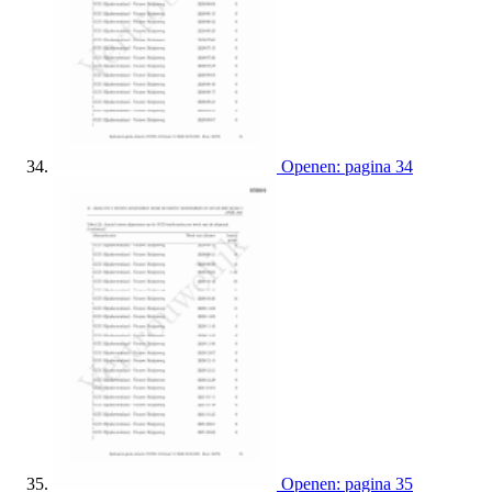
Openen: pagina 34
Openen: pagina 35