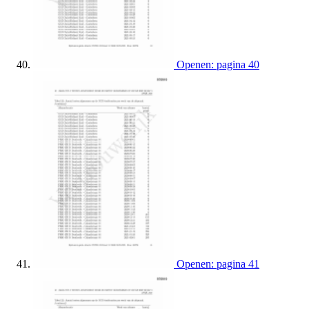
Openen: pagina 40
Openen: pagina 41