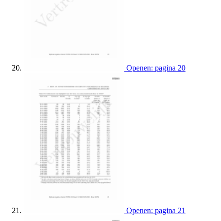
Openen: pagina 20
Openen: pagina 21