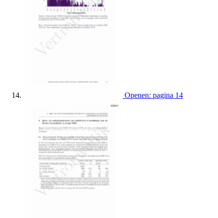
Openen: pagina 14