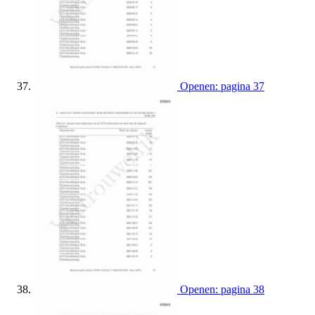
Openen: pagina 37
Openen: pagina 38