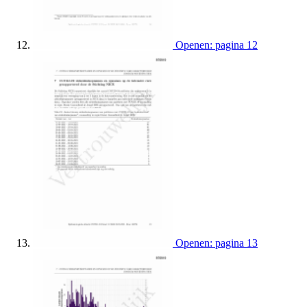
Openen: pagina 12
Openen: pagina 13