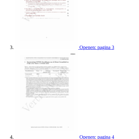
Openen: pagina 3
Openen: pagina 4