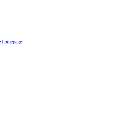
de homepage