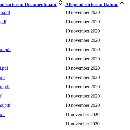
nd sorteren:
Documentnaam
Aflopend sorteren:
Datum
n.pdf
10 november 2020
.pdf
10 november 2020
10 november 2020
10 november 2020
ad.pdf
10 november 2020
10 november 2020
d.pdf
10 november 2020
pdf
10 november 2020
n.pdf
10 november 2020
f
10 november 2020
ad.pdf
10 november 2020
pdf
11 november 2020
11 november 2020