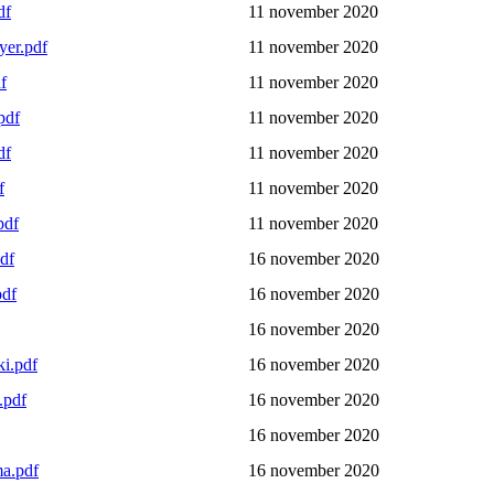
df
11 november 2020
yer.pdf
11 november 2020
f
11 november 2020
pdf
11 november 2020
df
11 november 2020
f
11 november 2020
pdf
11 november 2020
df
16 november 2020
pdf
16 november 2020
16 november 2020
i.pdf
16 november 2020
.pdf
16 november 2020
16 november 2020
ma.pdf
16 november 2020