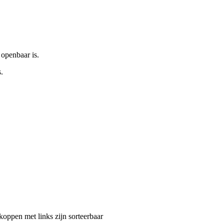
 openbaar is.
.
oppen met links zijn sorteerbaar