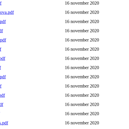
f
16 november 2020
ova.pdf
16 november 2020
pdf
16 november 2020
df
16 november 2020
.pdf
16 november 2020
f
16 november 2020
pdf
16 november 2020
f
16 november 2020
.pdf
16 november 2020
f
16 november 2020
pdf
16 november 2020
df
16 november 2020
16 november 2020
s.pdf
16 november 2020