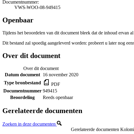
Documentnummer:
VWS-WOO-08-949415
Openbaar
Tijdens het beoordelen van dit document bleek dat de inhoud ervan al
Dit bestand zal spoedig aangeleverd worden: probeert u later nog eens
Over dit document
Over dit document
Datum document
16 november 2020
Type bronbestand
PDF
Documentnummer
949415
Beoordeling
Reeds openbaar
Gerelateerde documenten
Zoeken in deze documenten
Gerelateerde documenten
Kolomk