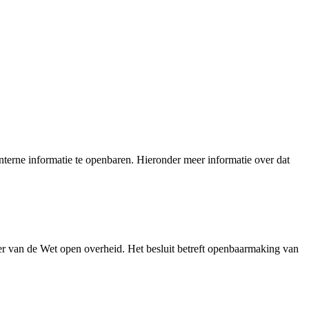
terne informatie te openbaren. Hieronder meer informatie over dat
r van de Wet open overheid. Het besluit betreft openbaarmaking van