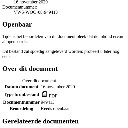
16 november 2020
Documentnummer:
VWS-WOO-08-949413
Openbaar
Tijdens het beoordelen van dit document bleek dat de inhoud ervan
al openbaar is.
Dit bestand zal spoedig aangeleverd worden: probeert u later nog
eens.
Over dit document
Over dit document
Datum document
16 november 2020
Type bronbestand
PDF
Documentnummer
949413
Beoordeling
Reeds openbaar
Gerelateerde documenten