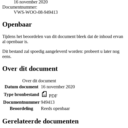
16 november 2020
Documentnummer:
VWS-WOO-08-949413
Openbaar
Tijdens het beoordelen van dit document bleek dat de inhoud ervan
al openbaar is.
Dit bestand zal spoedig aangeleverd worden: probeert u later nog
eens.
Over dit document
Over dit document
Datum document
16 november 2020
Type bronbestand
PDF
Documentnummer
949413
Beoordeling
Reeds openbaar
Gerelateerde documenten